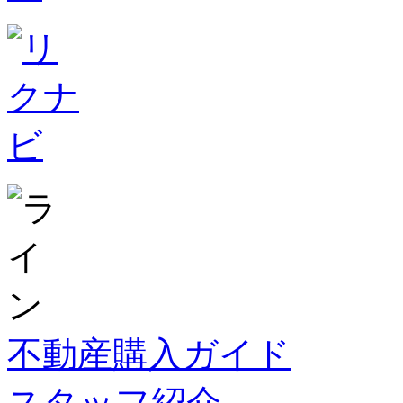
不動産購入ガイド
スタッフ紹介