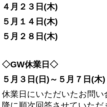
４月２３日(木)
５月１４日(木)
５月２８日(木)
◇GW休業日◇
５月３日(日)～５月７日(木)
休業日にいただいたお問い
降に順次回答させていただ