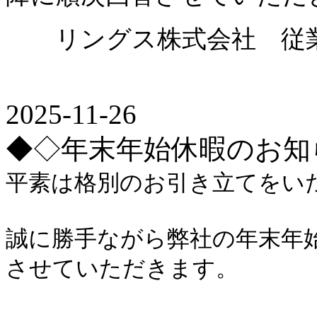
リングス株式会社 従
2025-11-26
◆◇年末年始休暇のお知
平素は格別のお引き立てをい
誠に勝手ながら弊社の年末年
させていただきます。