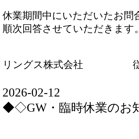
休業期間中にいただいたお問
順次回答させていただきます
リングス株式会社 従
2026-02-12
◆◇GW・臨時休業のお知