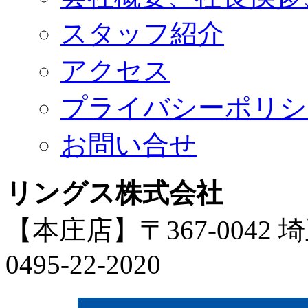
スタッフ紹介
アクセス
プライバシーポリシ
お問い合せ
リングス株式会社
【本庄店】〒367-0042 
0495-22-2020