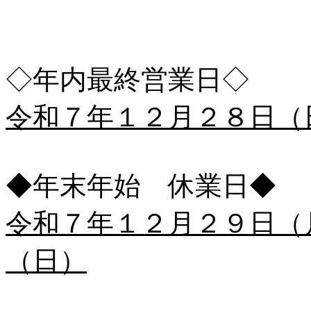
◇年内最終営業日◇
令和７年１２月２８日（
◆年末年始 休業日◆
令和７年１２月２９日（
（日）