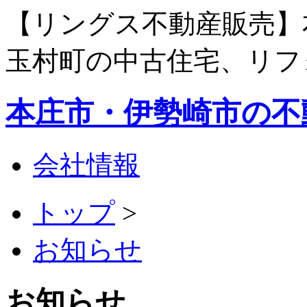
【リングス不動産販売】
玉村町の中古住宅、リフ
本庄市・伊勢崎市の不
会社情報
トップ
>
お知らせ
お知らせ