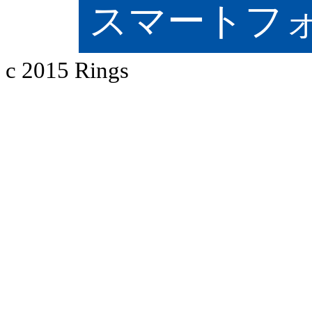
スマートフ
c 2015 Rings