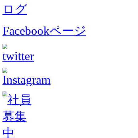
Facebookページ