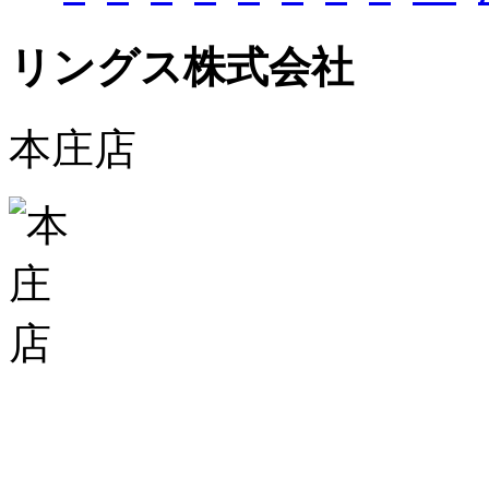
リングス株式会社
本庄店