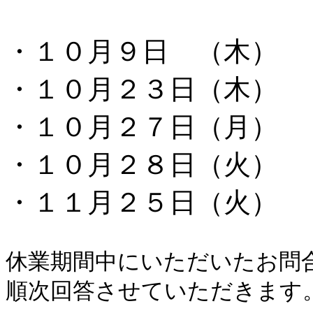
・１０月９日 （木）
・１０月２３日（木）
・１０月２７日（月）
・１０月２８日（火）
・１１月２５日（火）
休業期間中にいただいたお問
順次回答させていただきます