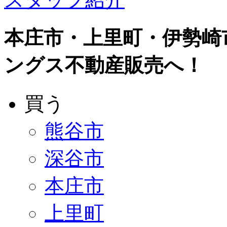
本庄市・上里町・伊勢崎
ングス不動産販売へ！
買う
熊谷市
深谷市
本庄市
上里町