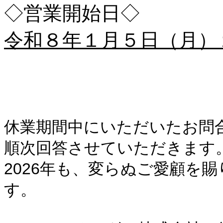
◇営業開始日◇
令和８年１月５日（月）
休業期間中にいただいたお問
順次回答させていただきます
2026年も、変らぬご愛顧を
す。