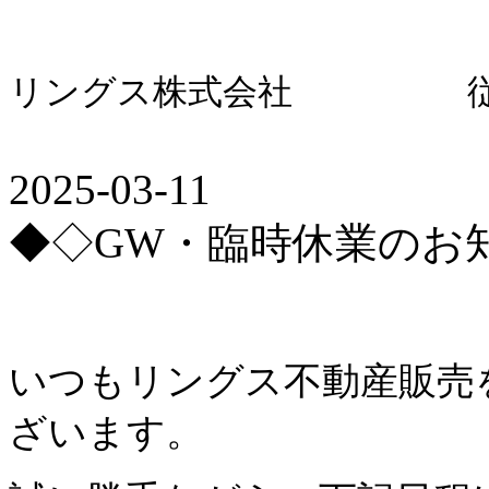
リングス株式会社 従
2025-03-11
◆◇GW・臨時休業のお知
いつもリングス不動産販売
ざいます。