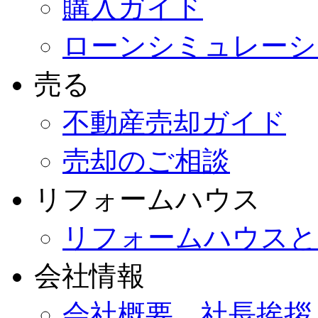
購入ガイド
ローンシミュレーシ
売る
不動産売却ガイド
売却のご相談
リフォームハウス
リフォームハウスと
会社情報
会社概要、社長挨拶