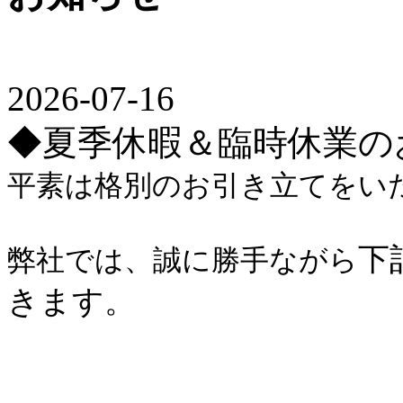
2026-07-16
◆夏季休暇＆臨時休業の
平素は格別のお引き立てをい
下
弊社では、誠に勝手ながら
きます。