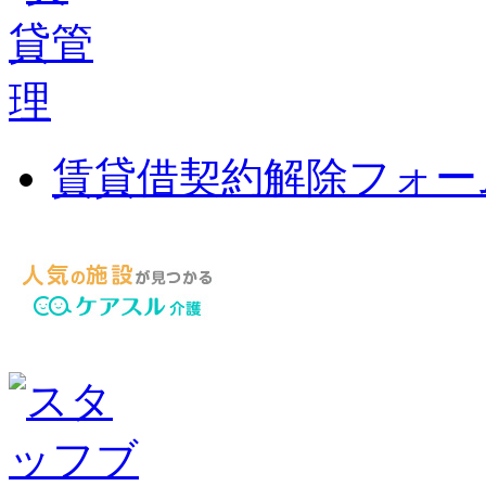
賃貸借契約解除フォー