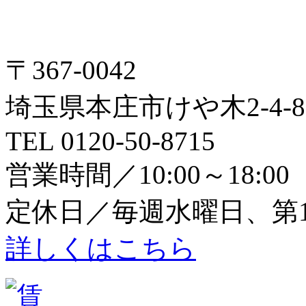
〒367-0042
埼玉県本庄市けや木2-4-8
TEL 0120-50-8715
営業時間／10:00～18:00
定休日／毎週水曜日、第1
詳しくはこちら