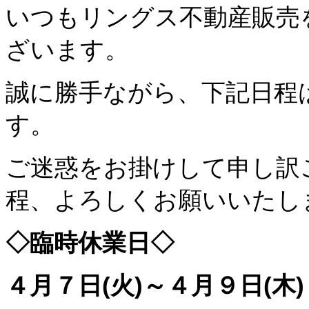
いつもリングス不動産販売
ざいます。
誠に勝手ながら、下記日程
す。
ご迷惑をお掛けして申し訳
程、よろしくお願いいたし
◇臨時休業日◇
４月７日(火)～４月９日(木)