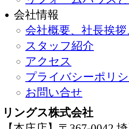
会社情報
会社概要、社長挨拶
スタッフ紹介
アクセス
プライバシーポリシ
お問い合せ
リングス株式会社
【本庄店】〒367-0042 