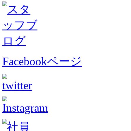
Facebookページ