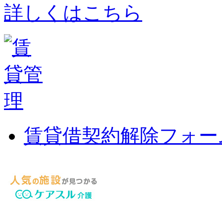
詳しくはこちら
賃貸借契約解除フォー