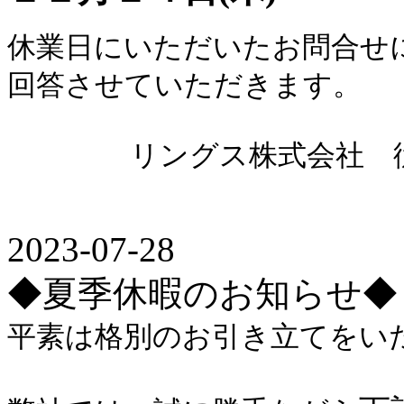
休業日にいただいたお問合せ
回答させていただきます。
リングス株式会社 従
2023-07-28
◆夏季休暇のお知らせ◆
平素は格別のお引き立てをい