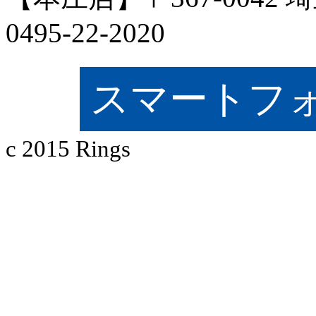
0495-22-2020
スマートフ
c 2015 Rings