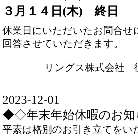
３月１４日(木) 終日
休業日にいただいたお問合せ
回答させていただきます。
リングス株式会社 従
2023-12-01
◆◇年末年始休暇のお知
平素は格別のお引き立てをい