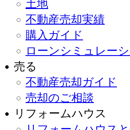
土地
不動産売却実績
購入ガイド
ローンシミュレーシ
売る
不動産売却ガイド
売却のご相談
リフォームハウス
リフォームハウスと