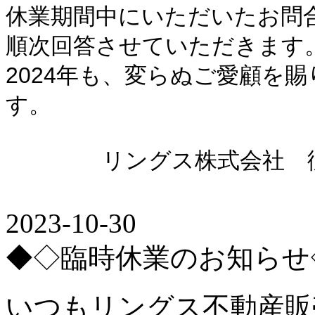
休業期間中にいただいたお問
順次回答させていただきます
2024年も、変らぬご愛顧を
す。
リングス株式会社 従
2023-10-30
◆◇臨時休業のお知らせ
いつもリングス不動産販