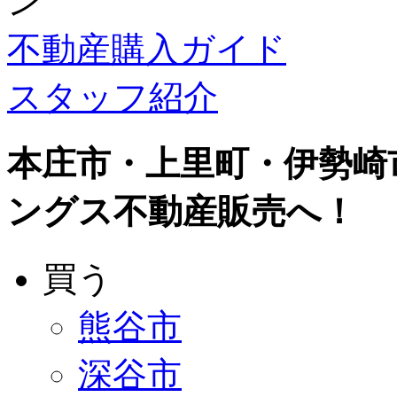
不動産購入ガイド
スタッフ紹介
本庄市・上里町・伊勢崎
ングス不動産販売へ！
買う
熊谷市
深谷市