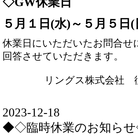
◇GW休業日
５月１日(水)～５月５日(
休業日にいただいたお問合せ
回答させていただきます。
リングス株式会社 従
2023-12-18
◆◇臨時休業のお知らせ◇