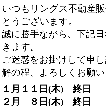
いつもリングス不動産販
とうございます。
誠に勝手ながら、下記日
きます。
ご
迷惑をお掛けして申し
解の程、よろしくお願い
１月１１日(木) 終日
２月 ８日(木) 終日