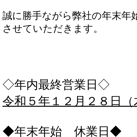
誠に勝手ながら弊社の年末年
させていただきます。
◇年内最終営業日◇
令和５年１２月２８日（
◆年末年始 休業日◆