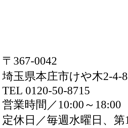
〒367-0042
埼玉県本庄市けや木2-4-8
TEL 0120-50-8715
営業時間／10:00～18:00
定休日／毎週水曜日、第1