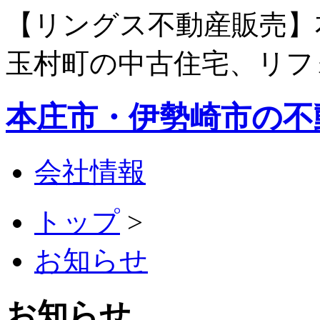
【リングス不動産販売】
玉村町の中古住宅、リフ
本庄市・伊勢崎市の不
会社情報
トップ
>
お知らせ
お知らせ