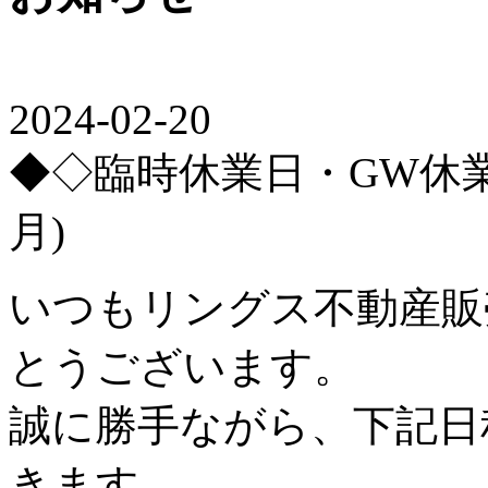
2024-02-20
◆◇臨時休業日・GW休
月)
いつもリングス不動産販
とうございます。
誠に勝手ながら、下記日
きます。