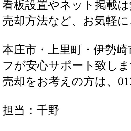
看板設置やネット掲載は
売却方法など、お気軽に
本庄市・上里町・伊勢崎
フが安心サポート致しま
売却をお考えの方は、0120
担当：千野