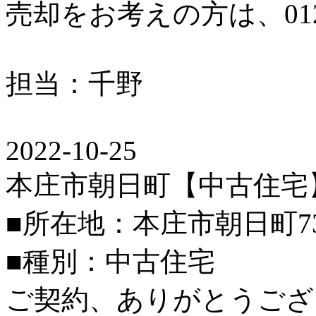
売却をお考えの方は、0120
担当：千野
2022-10-25
本庄市朝日町【中古住宅
■所在地：本庄市朝日町7
■種別：中古住宅
ご契約、ありがとうござ