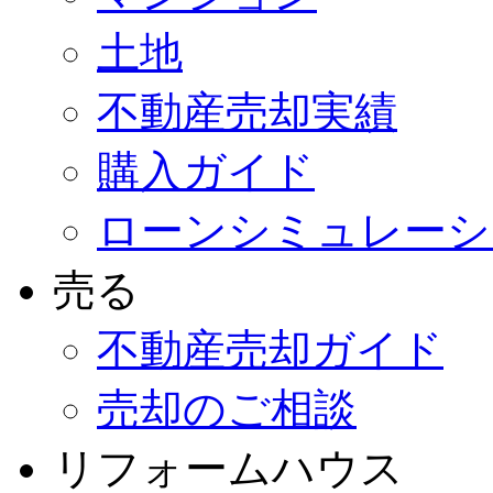
土地
不動産売却実績
購入ガイド
ローンシミュレーシ
売る
不動産売却ガイド
売却のご相談
リフォームハウス