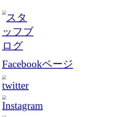
Facebookページ