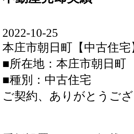
2022-10-25
本庄市朝日町【中古住宅
■所在地：本庄市朝日町
■種別：中古住宅
ご契約、ありがとうござ