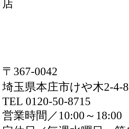
〒367-0042
埼玉県本庄市けや木2-4-8
TEL 0120-50-8715
営業時間／10:00～18:00