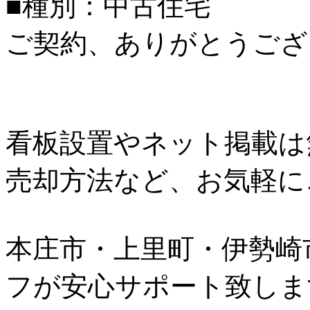
■種別：中古住宅
ご契約、ありがとうござ
看板設置やネット掲載は
売却方法など、お気軽に
本庄市・上里町・伊勢崎
フが安心サポート致しま