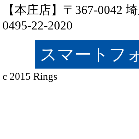
【本庄店】〒367-0042 
0495-22-2020
スマートフ
c 2015 Rings