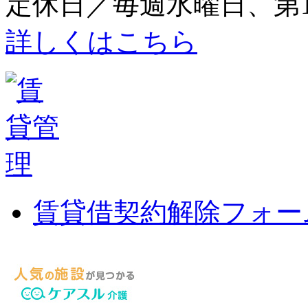
定休日／毎週水曜日、第1
詳しくはこちら
賃貸借契約解除フォー