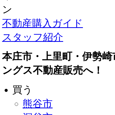
不動産購入ガイド
スタッフ紹介
本庄市・上里町・伊勢崎
ングス不動産販売へ！
買う
熊谷市