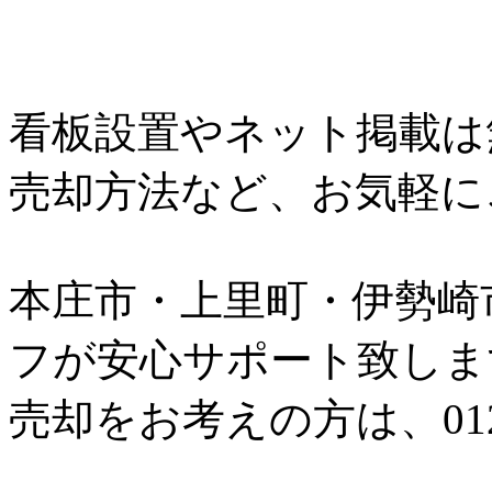
看板設置やネット掲載は
売却方法など、お気軽に
本庄市・上里町・伊勢崎
フが安心サポート致しま
売却をお考えの方は、0120