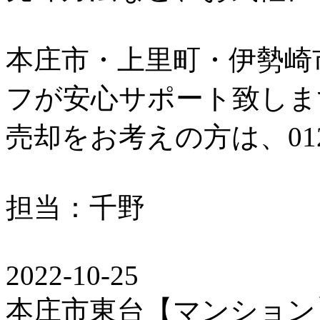
本庄市・上里町・伊勢崎
フが安心サポート致しま
売却をお考えの方は、0120
担当：千野
2022-10-25
本庄市東台【マンション