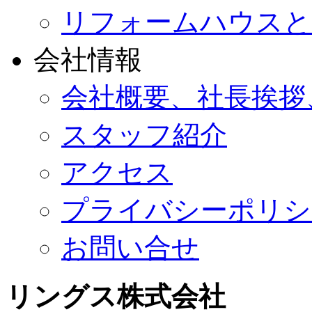
リフォームハウスと
会社情報
会社概要、社長挨拶
スタッフ紹介
アクセス
プライバシーポリシ
お問い合せ
リングス株式会社