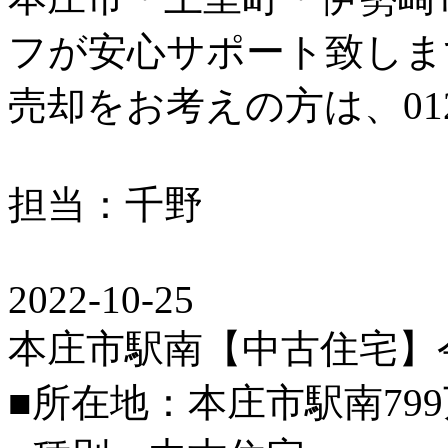
フが安心サポート致しま
売却をお考えの方は、0120
担当：千野
2022-10-25
本庄市駅南【中古住宅】
■所在地：本庄市駅南79