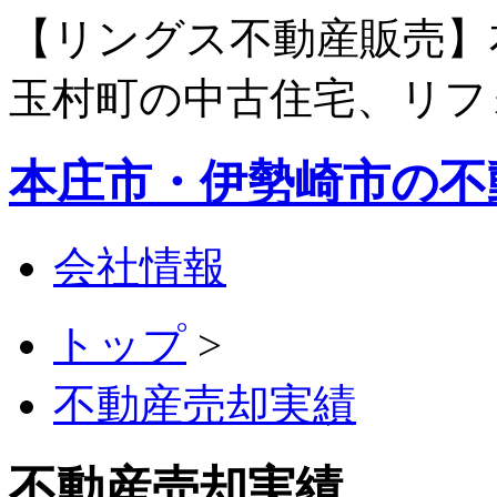
【リングス不動産販売】
玉村町の中古住宅、リフ
本庄市・伊勢崎市の不
会社情報
トップ
>
不動産売却実績
不動産売却実績